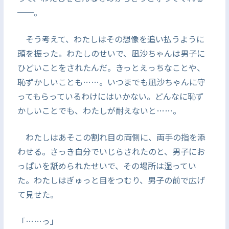
──。
そう考えて、わたしはその想像を追い払うように
頭を振った。わたしのせいで、凪沙ちゃんは男子に
ひどいことをされたんだ。きっとえっちなことや、
恥ずかしいことも……。いつまでも凪沙ちゃんに守
ってもらっているわけにはいかない。どんなに恥ず
かしいことでも、わたしが耐えないと……。
わたしはあそこの割れ目の両側に、両手の指を添
わせる。さっき自分でいじらされたのと、男子にお
っぱいを舐められたせいで、その場所は湿ってい
た。わたしはぎゅっと目をつむり、男子の前で広げ
て見せた。
「……っ」