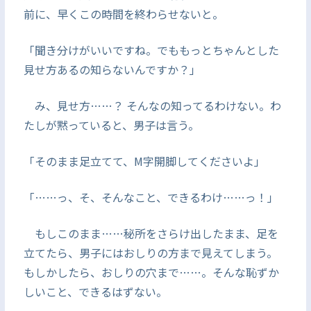
前に、早くこの時間を終わらせないと。
「聞き分けがいいですね。でももっとちゃんとした
見せ方あるの知らないんですか？」
み、見せ方……？ そんなの知ってるわけない。わ
たしが黙っていると、男子は言う。
「そのまま足立てて、M字開脚してくださいよ」
「……っ、そ、そんなこと、できるわけ……っ！」
もしこのまま……秘所をさらけ出したまま、足を
立てたら、男子にはおしりの方まで見えてしまう。
もしかしたら、おしりの穴まで……。そんな恥ずか
しいこと、できるはずない。