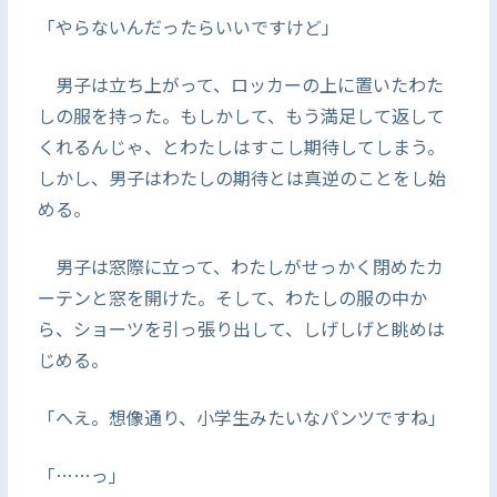
「やらないんだったらいいですけど」
男子は立ち上がって、ロッカーの上に置いたわた
しの服を持った。もしかして、もう満足して返して
くれるんじゃ、とわたしはすこし期待してしまう。
しかし、男子はわたしの期待とは真逆のことをし始
める。
男子は窓際に立って、わたしがせっかく閉めたカ
ーテンと窓を開けた。そして、わたしの服の中か
ら、ショーツを引っ張り出して、しげしげと眺めは
じめる。
「へえ。想像通り、小学生みたいなパンツですね」
「……っ」