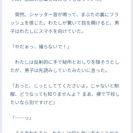
突然、シャッター音が鳴って、まぶたの裏にフラ
ッシュを感じた。わたしが驚いて目を開けると、男
子はわたしにスマホを向けていた。
「やだぁっ、撮らないで！」
わたしは反射的に手で秘所とおしりを隠そうとし
たが、男子は先読みしていたみたいに言った。
「おっと、じっとしててくださいよ。じゃないと制
服、どうなっても知りませんよ？ まあ、裸で下校し
たいなら別ですけど」
「……っ」