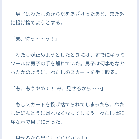
男子はわたしのからだをあざけったあと、また外
に投げ捨てようとする。
「ま、待っ……っ！」
わたしが止めようとしたときには、すでにキャミ
ソールは男子の手を離れていた。男子は何事もなか
ったかのように、わたしのスカートを手に取る。
「も、もうやめて！ み、見せるから……」
もしスカートを投げ捨てられてしまったら、わた
しはほんとうに帰れなくなってしまう。わたしは悲
痛な声で男子に言った。
「見せるなら早くしてくださいよ」