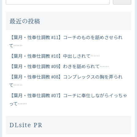
最近の投稿
【葉月・性奉仕調教 #11】コーチのものを舐めさせられ
て……
【葉月・性奉仕調教 #10】中出しされて……
【葉月・性奉仕調教 #09】わきを舐められて……
【葉月・性奉仕調教 #08】コンプレックスの胸を弄られ
て……
【葉月・性奉仕調教 #07】コーチに奉仕しながらイっちゃ
って……
DLsite PR